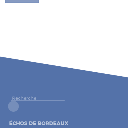
ÉCHOS DE BORDEAUX