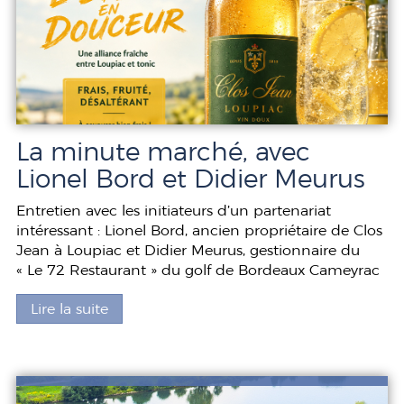
La minute marché, avec
Lionel Bord et Didier Meurus
Entretien avec les initiateurs d’un partenariat
intéressant : Lionel Bord, ancien propriétaire de Clos
Jean à Loupiac et Didier Meurus, gestionnaire du
« Le 72 Restaurant » du golf de Bordeaux Cameyrac
Lire la suite