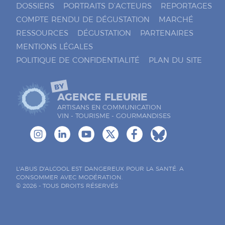
DOSSIERS
PORTRAITS D’ACTEURS
REPORTAGES
COMPTE RENDU DE DÉGUSTATION
MARCHÉ
RESSOURCES
DÉGUSTATION
PARTENAIRES
MENTIONS LÉGALES
POLITIQUE DE CONFIDENTIALITÉ
PLAN DU SITE
BY
AGENCE FLEURIE
ARTISANS EN COMMUNICATION
VIN - TOURISME - GOURMANDISES
L'ABUS D'ALCOOL EST DANGEREUX POUR LA SANTÉ. A
CONSOMMER AVEC MODÉRATION.
© 2026 - TOUS DROITS RÉSERVÉS