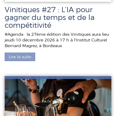
Vinitiques #27 : L’IA pour
gagner du temps et de la
compétitivité
#Agenda : la 27ème édition des Vinitiques aura lieu
jeudi 10 décembre 2026 à 17 h à l’Institut Culturel
Bernard Magrez, à Bordeaux.
Lire la suite