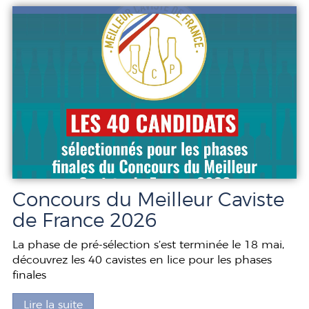
Concours du Meilleur Caviste
de France 2026
La phase de pré-sélection s’est terminée le 18 mai,
découvrez les 40 cavistes en lice pour les phases
finales
Lire la suite