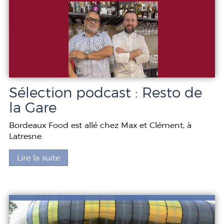
Sélection podcast : Resto de
la Gare
Bordeaux Food est allé chez Max et Clément, à
Latresne.
Lire la suite