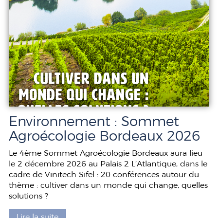
Environnement : Sommet
Agroécologie Bordeaux 2026
Le 4ème Sommet Agroécologie Bordeaux aura lieu
le 2 décembre 2026 au Palais 2 L’Atlantique, dans le
cadre de Vinitech Sifel : 20 conférences autour du
thème : cultiver dans un monde qui change, quelles
solutions ?
Lire la suite