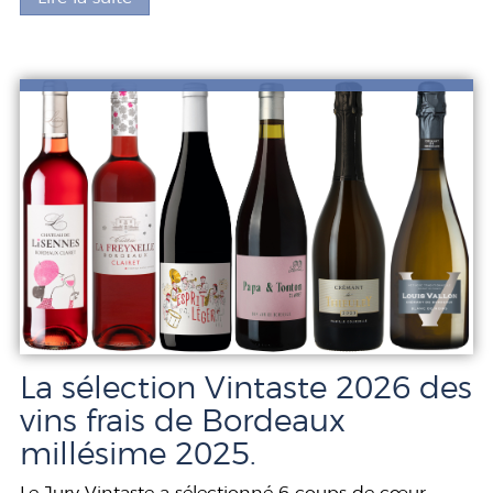
La sélection Vintaste 2026 des
vins frais de Bordeaux
millésime 2025.
Le Jury Vintaste a sélectionné 6 coups de cœur