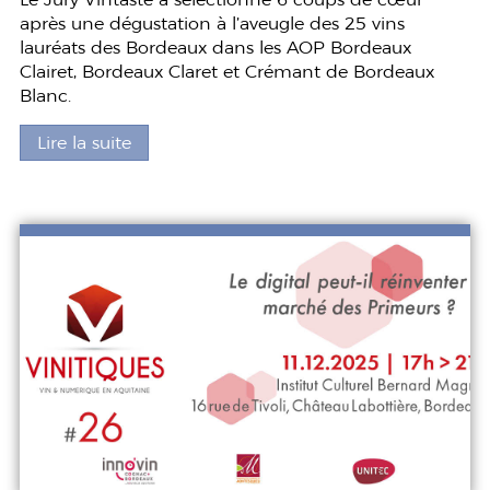
après une dégustation à l’aveugle des 25 vins
lauréats des Bordeaux dans les AOP Bordeaux
Clairet, Bordeaux Claret et Crémant de Bordeaux
Blanc.
Lire la suite