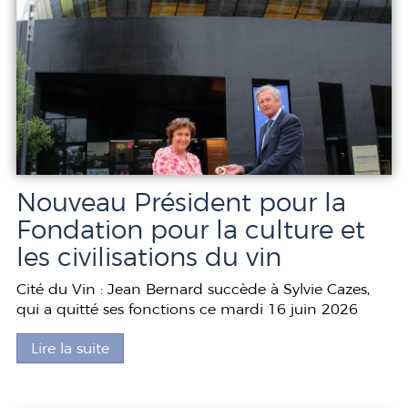
Nouveau Président pour la
Fondation pour la culture et
les civilisations du vin
Cité du Vin : Jean Bernard succède à Sylvie Cazes,
qui a quitté ses fonctions ce mardi 16 juin 2026
Lire la suite