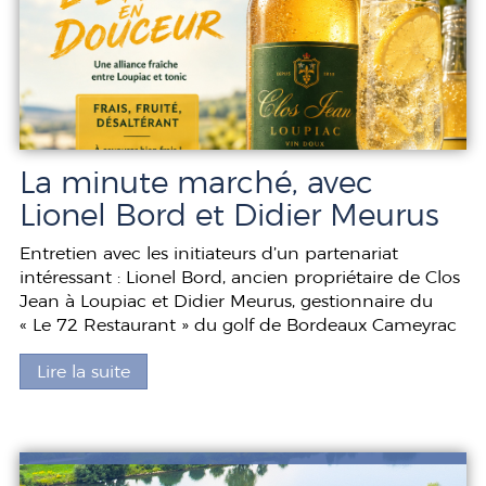
La minute marché, avec
Lionel Bord et Didier Meurus
Entretien avec les initiateurs d’un partenariat
intéressant : Lionel Bord, ancien propriétaire de Clos
Jean à Loupiac et Didier Meurus, gestionnaire du
« Le 72 Restaurant » du golf de Bordeaux Cameyrac
Lire la suite