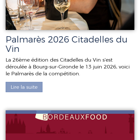
Palmarès 2026 Citadelles du
Vin
La 26ème édition des Citadelles du Vin s’est
déroulée à Bourg-sur-Gironde le 13 juin 2026, voici
le Palmarès de la compétition.
Lire la suite