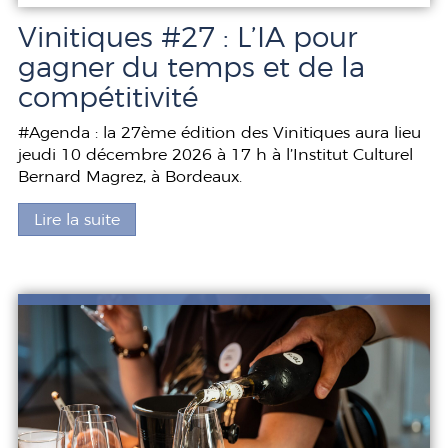
Vinitiques #27 : L’IA pour
gagner du temps et de la
compétitivité
#Agenda : la 27ème édition des Vinitiques aura lieu
jeudi 10 décembre 2026 à 17 h à l’Institut Culturel
Bernard Magrez, à Bordeaux.
Lire la suite