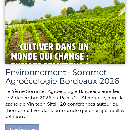
Environnement : Sommet
Agroécologie Bordeaux 2026
Le 4ème Sommet Agroécologie Bordeaux aura lieu
le 2 décembre 2026 au Palais 2 L’Atlantique, dans le
cadre de Vinitech Sifel : 20 conférences autour du
thème : cultiver dans un monde qui change, quelles
solutions ?
Lire la suite