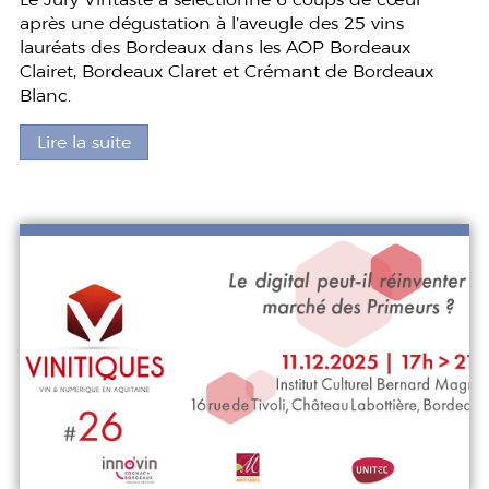
après une dégustation à l’aveugle des 25 vins
lauréats des Bordeaux dans les AOP Bordeaux
Clairet, Bordeaux Claret et Crémant de Bordeaux
Blanc.
Lire la suite