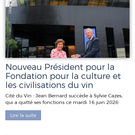
Nouveau Président pour la
Fondation pour la culture et
les civilisations du vin
Cité du Vin : Jean Bernard succède à Sylvie Cazes,
qui a quitté ses fonctions ce mardi 16 juin 2026
Lire la suite