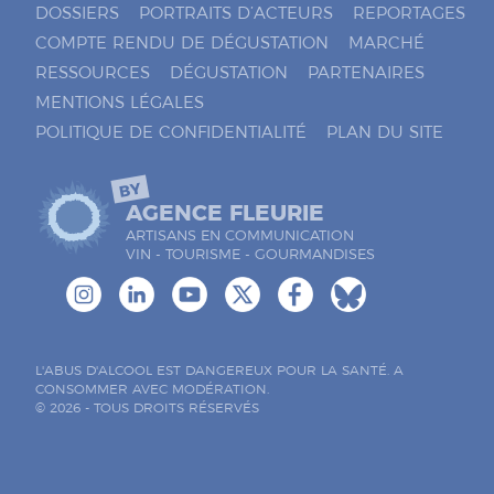
DOSSIERS
PORTRAITS D’ACTEURS
REPORTAGES
COMPTE RENDU DE DÉGUSTATION
MARCHÉ
RESSOURCES
DÉGUSTATION
PARTENAIRES
MENTIONS LÉGALES
POLITIQUE DE CONFIDENTIALITÉ
PLAN DU SITE
BY
AGENCE FLEURIE
ARTISANS EN COMMUNICATION
VIN - TOURISME - GOURMANDISES
L'ABUS D'ALCOOL EST DANGEREUX POUR LA SANTÉ. A
CONSOMMER AVEC MODÉRATION.
© 2026 - TOUS DROITS RÉSERVÉS