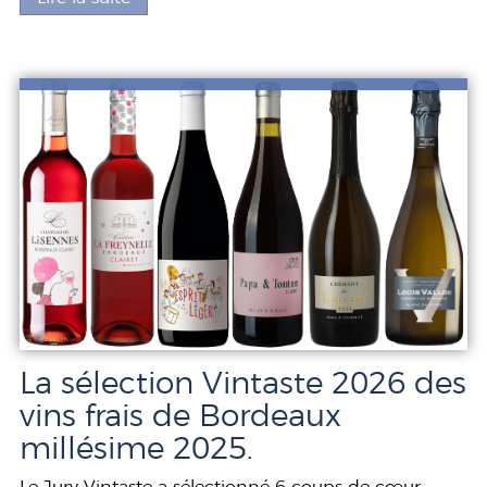
La sélection Vintaste 2026 des
vins frais de Bordeaux
millésime 2025.
Le Jury Vintaste a sélectionné 6 coups de cœur