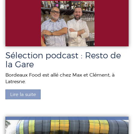
Sélection podcast : Resto de
la Gare
Bordeaux Food est allé chez Max et Clément, à
Latresne.
Lire la suite