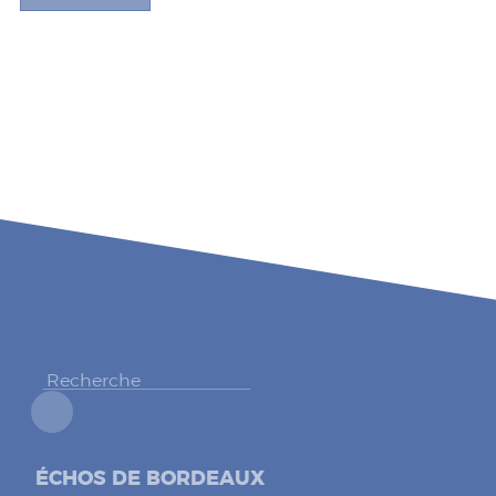
ÉCHOS DE BORDEAUX