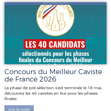
Concours du Meilleur Caviste
de France 2026
La phase de pré-sélection s’est terminée le 18 mai,
découvrez les 40 cavistes en lice pour les phases
finales
Lire la suite